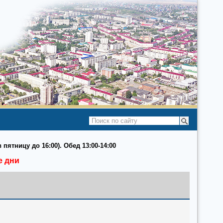
 пятницу до 16:00). Обед 13:00-14:00
е дни