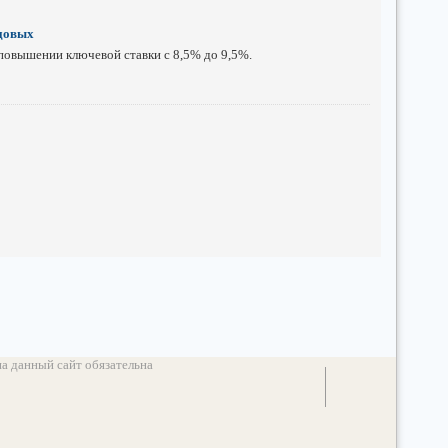
одовых
 повышении ключевой ставки с 8,5% до 9,5%.
а данный сайт обязательна