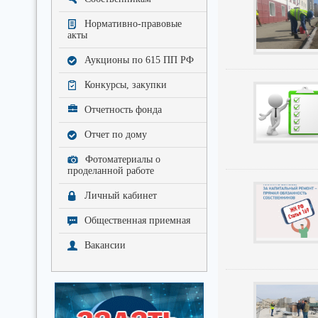
Нормативно-правовые
акты
Аукционы по 615 ПП РФ
Конкурсы, закупки
Отчетность фонда
Отчет по дому
Фотоматериалы о
проделанной работе
Личный кабинет
Общественная приемная
Вакансии