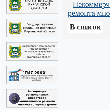
Некоммерч
ремонта мно
В список