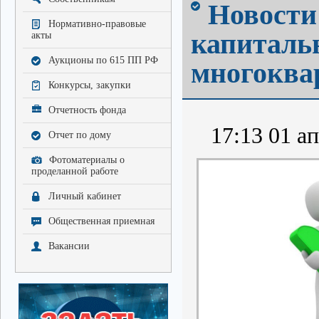
Новости 
Нормативно-правовые
капиталь
акты
Аукционы по 615 ПП РФ
многоква
Конкурсы, закупки
Отчетность фонда
17:13 01 ап
Отчет по дому
Фотоматериалы о
проделанной работе
Личный кабинет
Общественная приемная
Вакансии