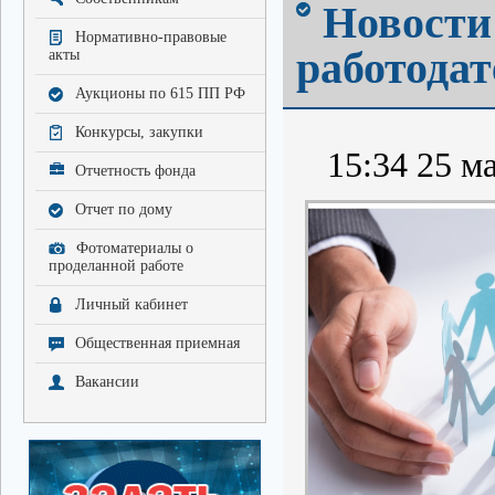
Новости
Нормативно-правовые
работодат
акты
Аукционы по 615 ПП РФ
Конкурсы, закупки
15:34 25 ма
Отчетность фонда
Отчет по дому
Фотоматериалы о
проделанной работе
Личный кабинет
Общественная приемная
Вакансии