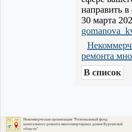
направить в
30 марта 20
gomanova_kv
Некоммерч
ремонта мно
В список
Некоммерческая организация "Региональный фонд
капитального ремонта многоквартирных домов Курганской
области"