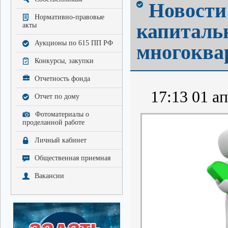
Новости 
Нормативно-правовые
капиталь
акты
Аукционы по 615 ПП РФ
многоква
Конкурсы, закупки
Отчетность фонда
17:13 01 ап
Отчет по дому
Фотоматериалы о
проделанной работе
Личный кабинет
Общественная приемная
Вакансии