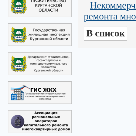
Некоммерч
ремонта мно
В список