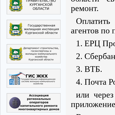
ремонт.
Оплатить
агентов по 
1. ЕРЦ Пр
2. Сбербан
3. ВТБ.
4. Почта Р
или чере
приложение