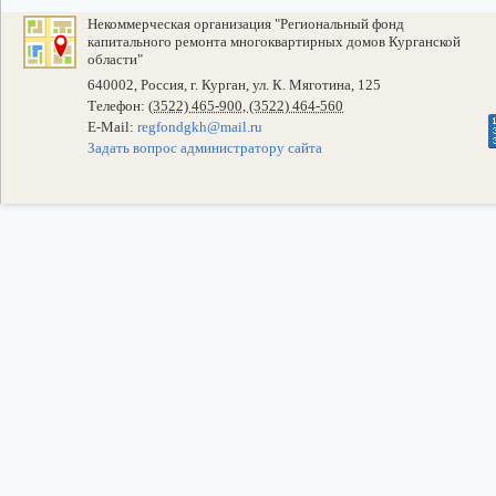
Некоммерческая организация "Региональный фонд
капитального ремонта многоквартирных домов Курганской
области"
640002, Россия, г. Курган, ул. К. Мяготина, 125
Телефон:
(3522) 465-900, (3522) 464-560
E-Mail:
regfondgkh@mail.ru
Задать вопрос администратору сайта