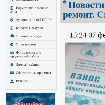
Новости
Нормативно-правовые
ремонт. 
акты
Аукционы по 615 ПП РФ
Конкурсы, закупки
15:24 07 фе
Отчетность фонда
Отчет по дому
Фотоматериалы о
проделанной работе
Личный кабинет
Общественная приемная
Вакансии