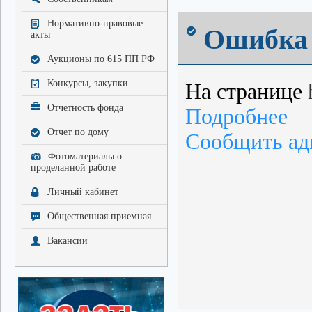
Нормативно-правовые
Ошибка 
акты
Аукционы по 615 ПП РФ
Конкурсы, закупки
На странице
Отчетность фонда
Подробнее
Отчет по дому
Сообщить ад
Фотоматериалы о
проделанной работе
Личный кабинет
Общественная приемная
Вакансии