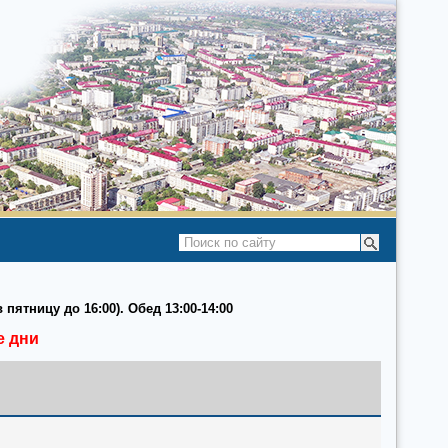
 пятницу до 16:00). Обед 13:00-14:00
е дни