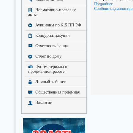
Подробнее
Сообщить администра
Нормативно-правовые
акты
Аукционы по 615 ПП РФ
Конкурсы, закупки
Отчетность фонда
Отчет по дому
Фотоматериалы о
проделанной работе
Личный кабинет
Общественная приемная
Вакансии